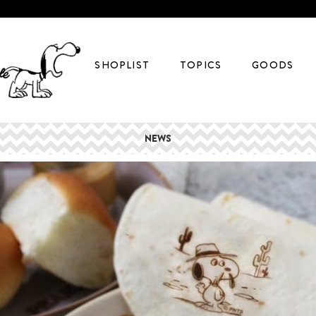
SHOPLIST
TOPICS
GOODS
NEWS