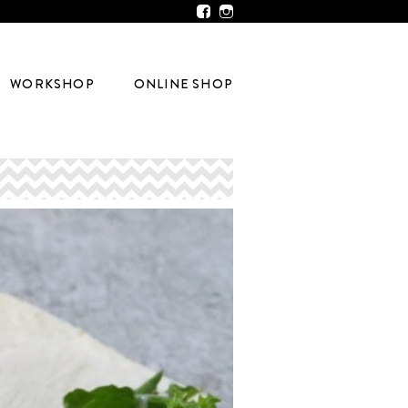
WORKSHOP
ONLINE SHOP