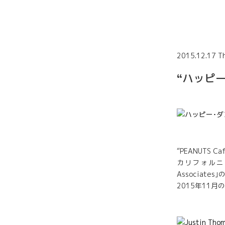
2015.12.17 T
“ハッピ
“PEANUTS
カリフォルニアの
Associate
2015年11