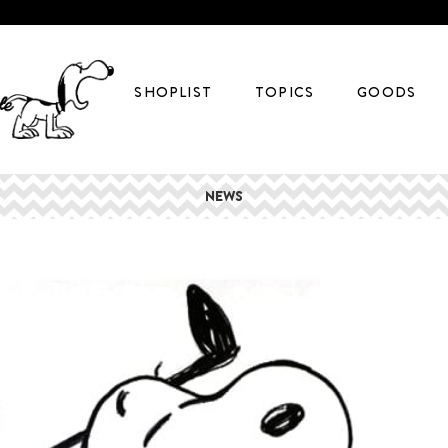
SHOPLIST
TOPICS
GOODS
NEWS