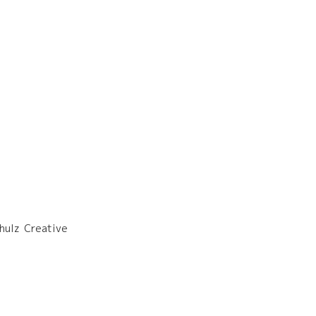
 Creative