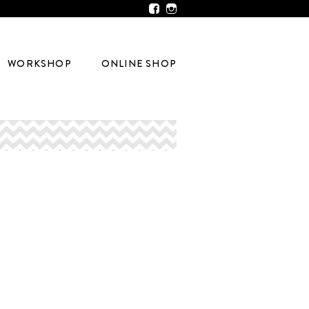
WORKSHOP
ONLINE SHOP