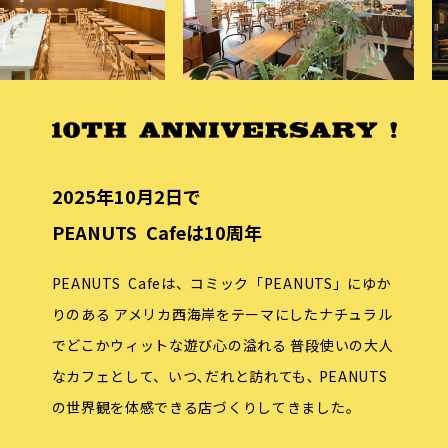
2025年10月2日で
PEANUTS Cafeは10周年
PEANUTS Cafeは、コミック「PEANUTS」にゆか
りのある
アメリカ西海岸をテーマにしたナチュラル
でどこかウィットな遊び心の溢れる
普段使いの大人
なカフェとして、いつ､だれと訪れても､
PEANUTS
の世界観を体感できる店づくりしてきました。