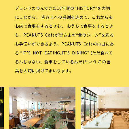
ブランドの歩んできた10年間の“HISTORY”を大切
にしながら、
皆さまへの感謝を込めて、これからも
お店で食事をするときも、
おうちで食事をするとき
も、PEANUTS Cafeが皆さまの“食のシーン”を彩る
お手伝いができるよう、PEANUTS Cafeのロゴにあ
る
“IT'S NOT EATING,IT'S DINING”
(ただ食べて
るんじゃない、食事をしているんだ)という
この言
葉を大切に掲げてまいります。