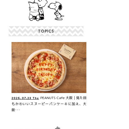
TOPICS
PEANUTS Cafe 大阪｜見た目
2026.07.23 Thu
もかわいいスヌーピーパンケーキに加え、大
阪･･･