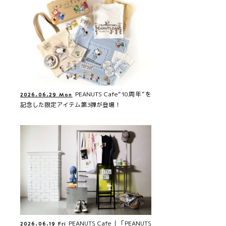
PEANUTS Cafe“10周年”を
2026.06.29 Mon
記念した限定アイテム第3弾が登場！
PEANUTS Cafe｜「PEANUTS
2026.06.19 Fri