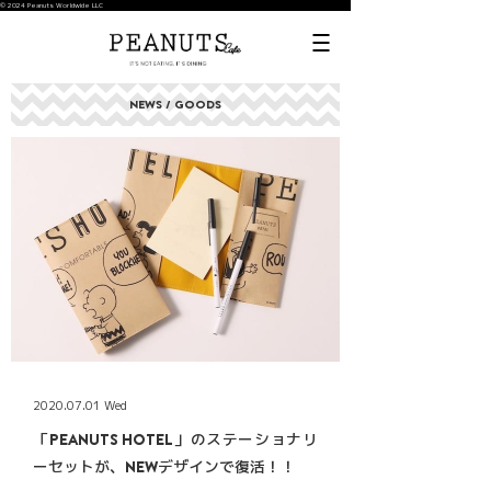
© 2024 Peanuts Worldwide LLC
NEWS / GOODS
2020.07.01 Wed
「PEANUTS HOTEL」のステーショナリ
ーセットが、NEWデザインで復活！！