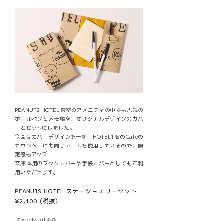
PEANUTS HOTEL客室のアメニティの中でも人気の
ボールペンとメモ帳を、オリジナルデザインのカバ
ーとセットにしました。
今回はカバーデザインを一新！HOTEL1階のCafeの
カウンターにも同じアートを使用しているので、限
定感もアップ！
文庫本用のブックカバーや手帳カバーとしてもご利
用いただけます。
PEANUTS HOTEL ステーショナリーセット
¥2,100（税抜）
《取り扱い店舗》