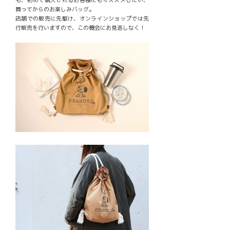
も、初めて購入されるお客様にもオススメしたい、
買ってからのお楽しみバッグ。
店舗での販売に先駆け、オンラインショップでは先
行販売を行いますので、この機会にお見逃しなく！