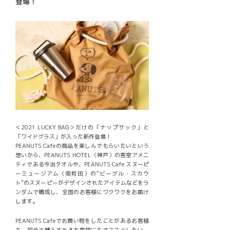
登場！
＜2021 LUCKY BAG＞だけの「ナップサック」と
「ワイドグラス」が入った新作登場！
PEANUTS Cafeの商品を楽しんでもらいたいという
想いから、PEANUTS HOTEL（神戸）の客室アメニ
ティである今治タオルや、PEANUTS Cafe スヌーピ
ーミュージアム（南町田）の“ビーグル・スカウ
ト”のスヌーピーがデザインされたアイテムなどをラ
ンダムで構成し、全国のお客様にワクワクをお届け
します。
PEANUTS Cafeでお買い物をしたことがあるお客様