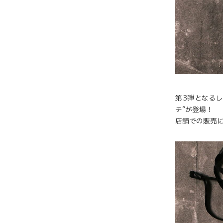
第3弾となる
チ”が登場！
店舗での販売