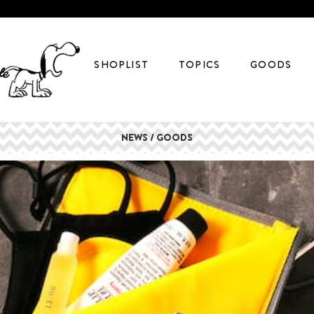
SHOPLIST
TOPICS
GOODS
NEWS / GOODS