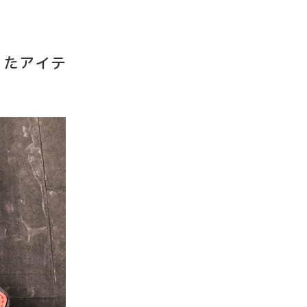
ったアイテ