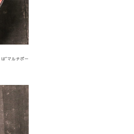
は“マルチポー