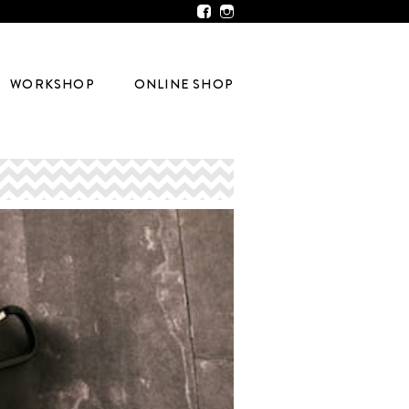
WORKSHOP
ONLINE SHOP