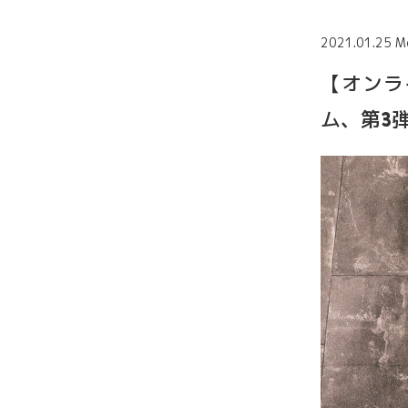
2021.01.25 M
【オンラ
ム、第3