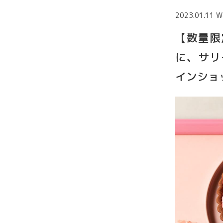
2023.01.11 W
【数量限定
に、サリー
インショ