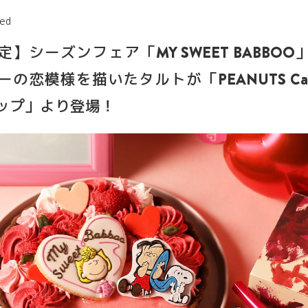
ed
】シーズンフェア「MY SWEET BABBO
の恋模様を描いたタルトが「PEANUTS Ca
ップ」より登場！