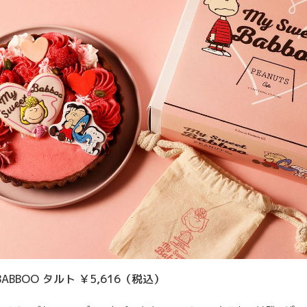
 BABBOO タルト ￥5,616（税込）