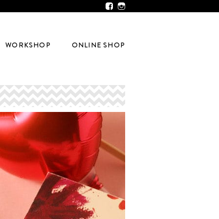
WORKSHOP
ONLINE SHOP