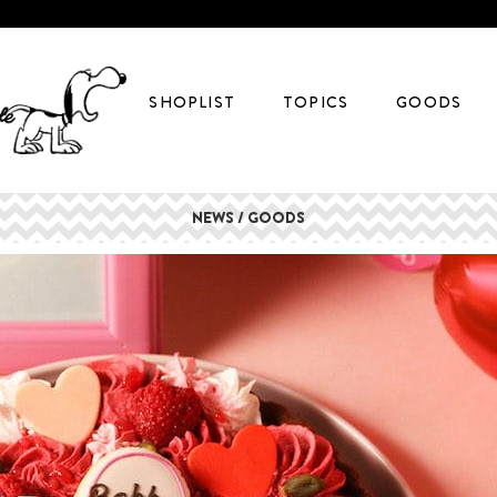
SHOPLIST
TOPICS
GOODS
NEWS / GOODS