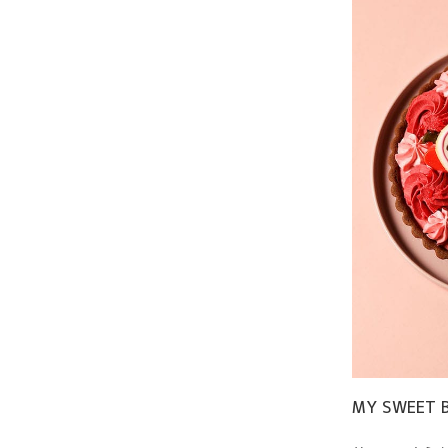
MY SWEET