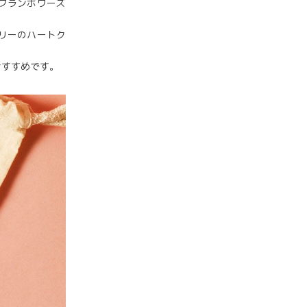
フランボワーズ
リーのハートク
おすすめです。