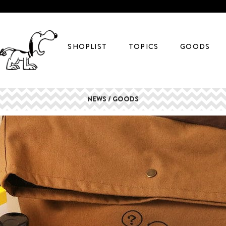
SHOPLIST
TOPICS
GOODS
NEWS / GOODS