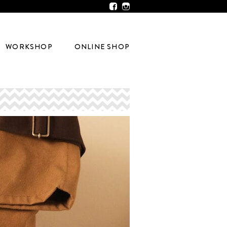
WORKSHOP
ONLINE SHOP