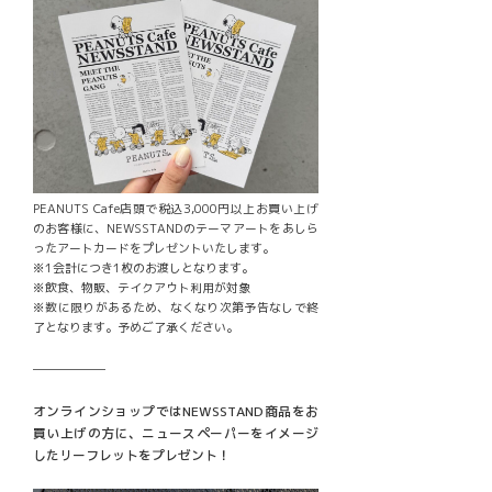
PEANUTS Cafe店頭で税込3,000円以上お買い上げ
のお客様に、NEWSSTANDのテーマアートをあしら
ったアートカードをプレゼントいたします。
※1会計につき1枚のお渡しとなります。
※飲食、物販、テイクアウト利用が対象
※数に限りがあるため、なくなり次第予告なしで終
了となります。予めご了承ください。
──────
オンラインショップではNEWSSTAND商品をお
買い上げの方に、ニュースペーパーをイメージ
したリーフレットをプレゼント！