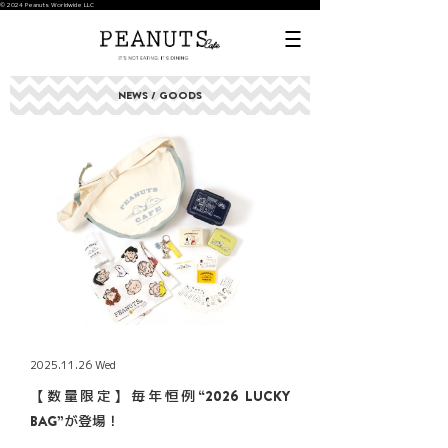
© 2024 Peanuts Worldwide LLC
NEWS / GOODS
2025.11.26 Wed
【数量限定】毎年恒例“2026 LUCKY
BAG”が登場！