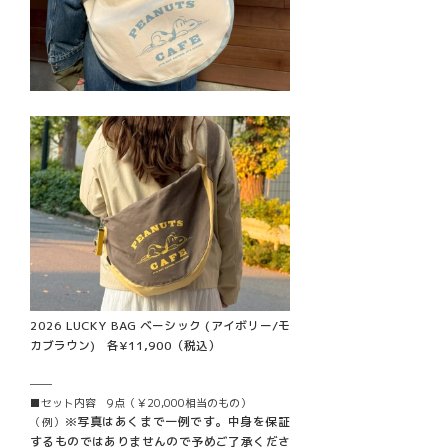
2026 LUCKY BAG ベーシック (アイボリー/モ
カブラウン) 各¥11,900（税込）
――
■セット内容 9点（￥20,000相当のもの）
※写真はあくまで一例です。中身を保証
（例）
するものではありませんので予めご了承くださ