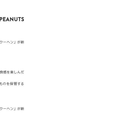
ANUTS
食感を楽しんだ
ものを保管する