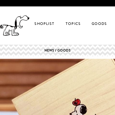
SHOPLIST
TOPICS
GOODS
NEWS / GOODS