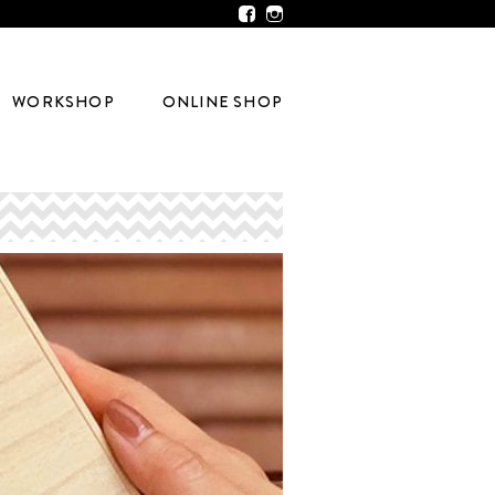
WORKSHOP
ONLINE SHOP