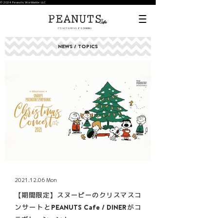
© 2024 Peanuts Worldwide LLC
NEWS / TOPICS
2021.12.06 Mon
【期間限定】スヌーピーのクリスマスコ
ンサートとPEANUTS Cafe / DINERがコ