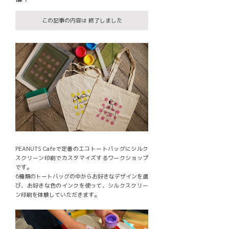
この記事の内容は 終了しました
PEANUTS Cafeで定番のエコトートバッグにシルク
スクリーン印刷でカスタマイズするワークショップ
です。
6種類のトートバッグの中からお好きなデザインを選
び、お好きな色のインクを使って、シルクスクリー
ン印刷を体験していただきます。