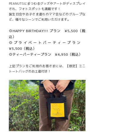
PEANUTSにまつわるグッズやアートがディスプレイ
され、フォトスポットも満載です！
誕生日会やお子さま連れのママ会などのグループな
ど、様々なシーンでご利用いただけます。
◎HAPPY BIRTHDAY!!! プラン ¥5,500（税
込）
◎プライベートパーティープラン
¥5,500（税込）
◎ティーパーティープラン ¥4,950（税込）
上記プランをご利用のお客さまには、【限定】ミニ
トートバッグのお土産付き！