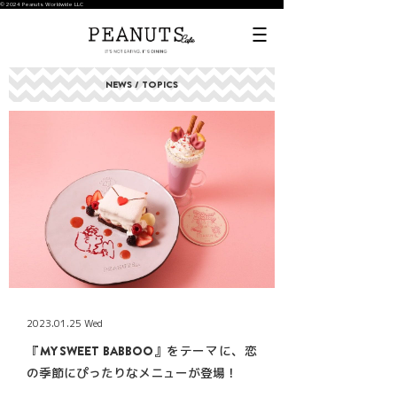
© 2024 Peanuts Worldwide LLC
NEWS / TOPICS
2023.01.25 Wed
『MY SWEET BABBOO』をテーマに、恋
の季節にぴったりなメニューが登場！