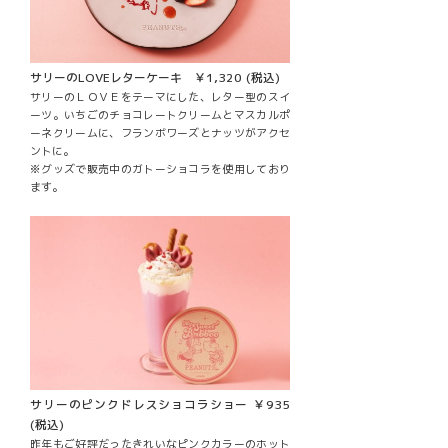
サリーのLOVEレターケーキ ￥1,320 (税込)
サリーのＬＯＶＥをテーマにした、レター型のスイ
ーツ。いちごのチョコレートクリームとマスカルポ
ーネクリームに、フランボワーズとナッツがアクセ
ントに。
※グッズで販売中のガトーショコラを使用しており
ます。
サリーのピンクドレスショコラショー ￥935
(税込)
昨年もご好評だったきれいなピンクカラーのホット