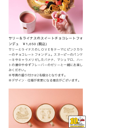
サリー＆ライナスのスイートチョコレートフォ
ンデュ ￥1,650 (税込)
サリーとライナスのＬＯＶＥをテーマにピンクカラ
ーのチョコレートフォンデュ。スヌーピーのパンケ
ーキやキャラメリゼしたバナナ、マシュマロ、ハー
トの最中やゆずフレーバーのゼリーと一緒にお楽し
みください。
※写真の盛り付けは2名様分となります。
※デザイン・仕様が変更になる場合がございます。