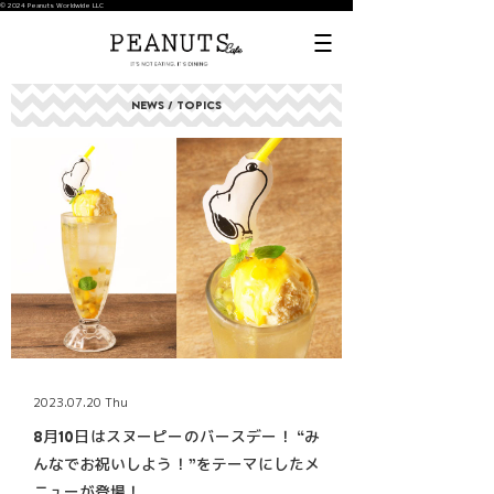
© 2024 Peanuts Worldwide LLC
NEWS / TOPICS
2023.07.20 Thu
8月10日はスヌーピーのバースデー！ “み
んなでお祝いしよう！”をテーマにしたメ
ニューが登場！