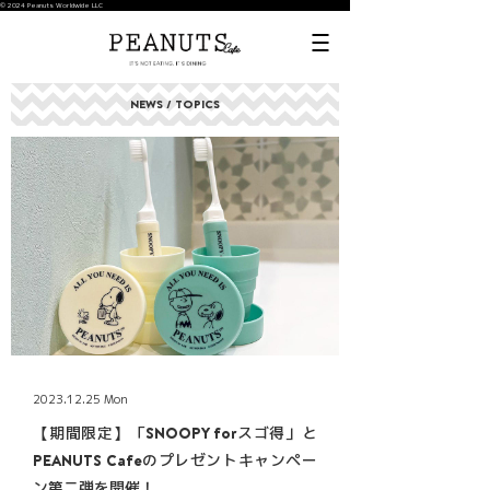
© 2024 Peanuts Worldwide LLC
NEWS / TOPICS
2023.12.25 Mon
【期間限定】「SNOOPY forスゴ得」と
PEANUTS Cafeのプレゼントキャンペー
ン第二弾を開催！