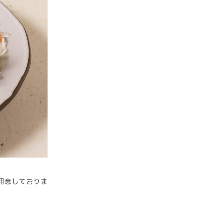
ご用意しておりま