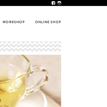
WORKSHOP
ONLINE SHOP