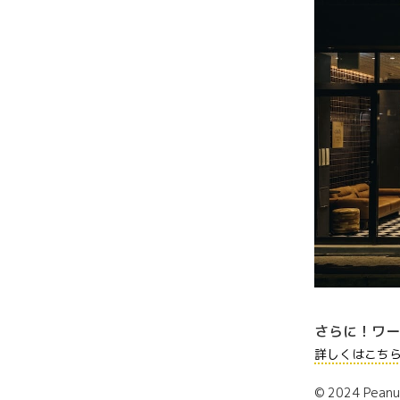
さらに！ワー
詳しくはこち
© 2024 Peanu