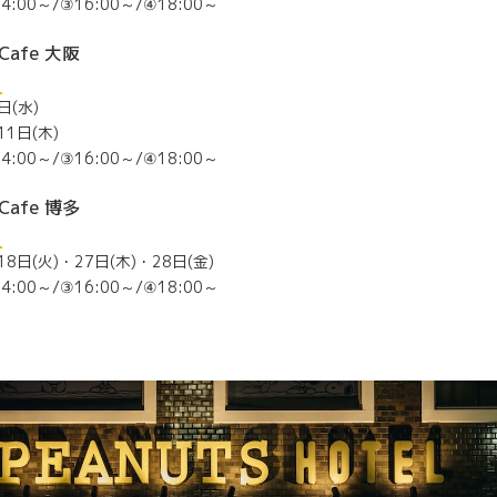
4:00～/③16:00～/④18:00～
Cafe 大阪
ら
日(水)
11日(木)
4:00～/③16:00～/④18:00～
Cafe 博多
ら
18日(火)・27日(木)・28日(金)
4:00～/③16:00～/④18:00～