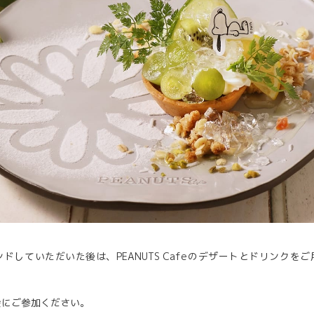
ドしていただいた後は、PEANUTS Cafeのデザートとドリンクを
会にご参加ください。