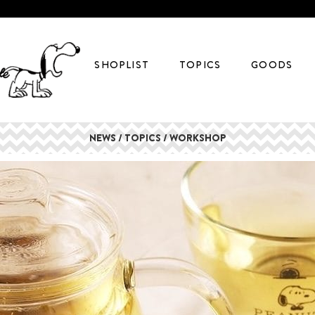
SHOPLIST
TOPICS
GOODS
NEWS / TOPICS / WORKSHOP