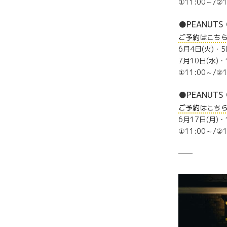
①11:00～/②1
●PEANUTS 
ご予約はこち
6月4日(火)・5
7月10日(水)・
①11:00～/②1
●PEANUTS 
ご予約はこち
6月17日(月)・
①11:00～/②1
——