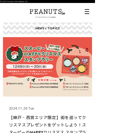
© 2024 Peanuts Worldwide LLC
NEWS / TOPICS
2024.11.26 Tue
【神戸・西宮エリア限定】街を巡ってク
リスマスプレゼントをゲットしよう！ス
ヌーピーのHAPPYクリスマス スタンプラ