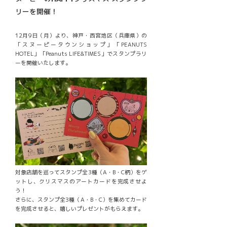
リーを開催！
12月9日（月）より、神戸・西宮地区（兵庫県）の
「スヌーピータウンショップ」「PEANUTS
HOTEL」「Peanuts LIFE&TIMES」でスタンプラリ
ーを開催いたします。
対象店舗を巡ってスタンプ全3種（A・B・C柄）をゲ
ットし、クリスマスのアートカードを完成させよ
う！
さらに、スタンプ全3種（A・B・C）を集めてカード
を完成させると、嬉しいプレゼントがもらえます。