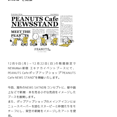
12月9日(月)～12月22日(日)の期間限定で
NEWoMan新宿 エキナカイベントブースにて、
PEANUTS Cafeポップアップショップ”PEANUTS
Cafe NEWS STAND”を開催いたします。
今回、海外のNEWS SATNDをコンセプトに、駅や路
上などで新聞・本を売る小さな売店をイメージした
ブースを展開します。
また、ポップアップショップのメインアイコンには
ニュースペーパーを読むスヌーピーと仲間たちをモ
チーフにし、架空の新聞をイメージしたアートを使
用。