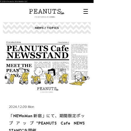
© 2024 Peanuts Worldwide LLC
NEWS / TOPICS
2024.12.09 Mon
「NEWoMan 新宿」にて、期間限定ポッ
プアップ”PEANUTS Cafe NEWS
STAND”を開催