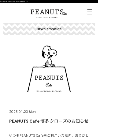
© 2024 Peanuts Worldwide LLC
NEWS / TOPICS
2025.01.20 Mon
PEANUTS Cafe 博多 クローズのお知らせ
いつもPEANUTS Cafeをご利用いただき、ありがと