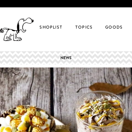
SHOPLIST
TOPICS
GOODS
NEWS