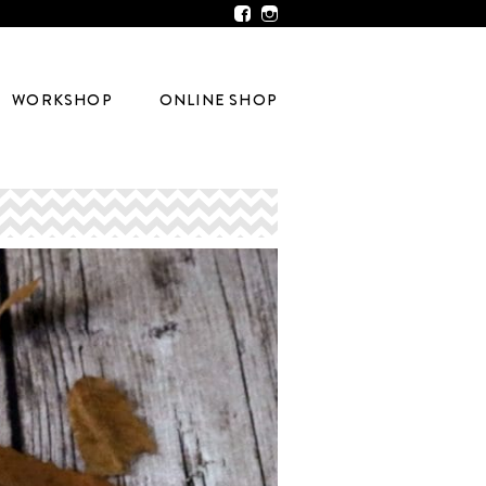
WORKSHOP
ONLINE SHOP