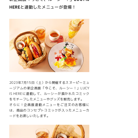
HEREと連動したメニューが登場！
2023年7月15日（土）から開催するスヌーピーミュ
ージアムの新企画展「今こそ、ルーシー！」LUCY
IS HEREに連動して、ルーシーが描かれたコミック
をモチーフしたメニューやグッズを販売します。
さらに！企画展連動メニューをご注文のお客様に
は、商品のコンセプトコミックが入ったメニューカ
ードをお渡しいたします。