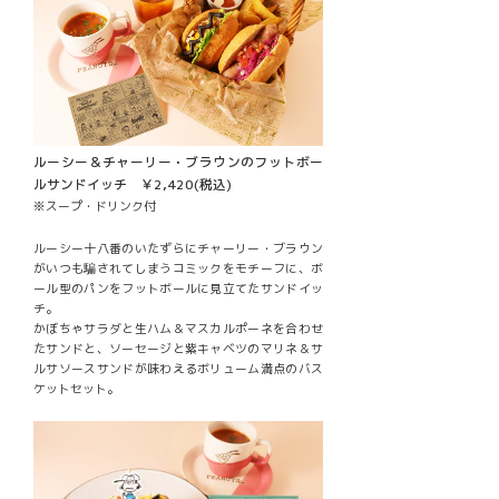
ルーシー＆チャーリー・ブラウンのフットボー
ルサンドイッチ ￥2,420(税込)
※スープ・ドリンク付
ルーシー十八番のいたずらにチャーリー・ブラウン
がいつも騙されてしまうコミックをモチーフに、ボ
ール型のパンをフットボールに見立てたサンドイッ
チ。
かぼちゃサラダと生ハム＆マスカルポーネを合わせ
たサンドと、ソーセージと紫キャベツのマリネ＆サ
ルサソースサンドが味わえるボリューム満点のバス
ケットセット。