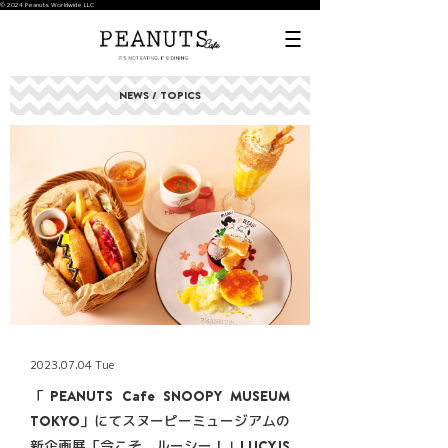
© 2024 Peanuts Worldwide LLC
NEWS / TOPICS
2023.07.04 Tue
「PEANUTS Cafe SNOOPY MUSEUM
TOKYO」にてスヌーピーミュージアムの
新企画展「今こそ、ルーシー！」LUCY IS