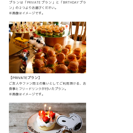
プランは「PRIVATEプラン」と「BIRTHDAYプラ
ン」の２つよりお選びください。
※画像はイメージです。
【PRIVATEプラン】
ご友人やファン同士の集いとしてご利用頂ける、お
食事とフリードリンクが付いたプラン。
※画像はイメージです。