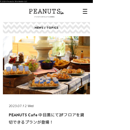
© 2024 Peanuts Worldwide LLC
NEWS / TOPICS
2023.07.12 Wed
PEANUTS Cafe 中目黒にて2Fフロアを貸
切できるプランが登場！